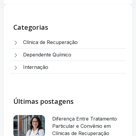
Categorias
Clínica de Recuperação
Dependente Químico
Internação
Últimas postagens
Diferença Entre Tratamento
Particular e Convênio em
Clínicas de Recuperação