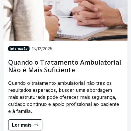
18/12/2025
Internação
Quando o Tratamento Ambulatorial
Não é Mais Suficiente
Quando o tratamento ambulatorial não traz os
resultados esperados, buscar uma abordagem
mais estruturada pode oferecer mais segurança,
cuidado contínuo e apoio profissional ao paciente
e à família.
Ler mais