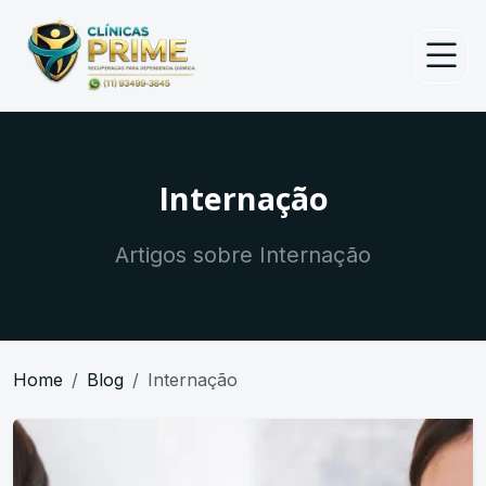
Internação
Artigos sobre Internação
Home
Blog
Internação