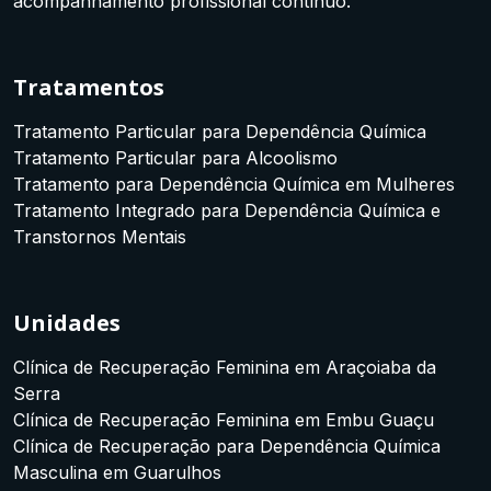
acompanhamento profissional contínuo.
Tratamentos
Tratamento Particular para Dependência Química
Tratamento Particular para Alcoolismo
Tratamento para Dependência Química em Mulheres
Tratamento Integrado para Dependência Química e
Transtornos Mentais
Unidades
Clínica de Recuperação Feminina em Araçoiaba da
Serra
Clínica de Recuperação Feminina em Embu Guaçu
Clínica de Recuperação para Dependência Química
Masculina em Guarulhos