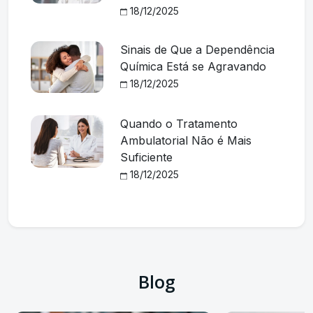
18/12/2025
Sinais de Que a Dependência
Química Está se Agravando
18/12/2025
Quando o Tratamento
Ambulatorial Não é Mais
Suficiente
18/12/2025
Blog