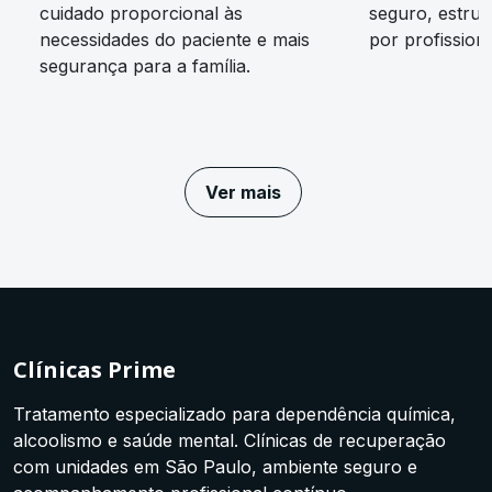
cuidado proporcional às
seguro, estrut
necessidades do paciente e mais
por profissiona
segurança para a família.
Ver mais
Clínicas Prime
Tratamento especializado para dependência química,
alcoolismo e saúde mental. Clínicas de recuperação
com unidades em São Paulo, ambiente seguro e