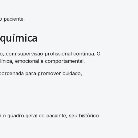
o paciente.
 química
, com supervisão profissional contínua. O
línica, emocional e comportamental.
coordenada para promover cuidado,
 o quadro geral do paciente, seu histórico