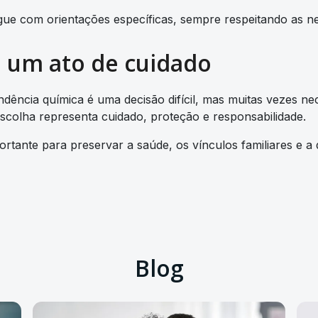
e com orientações específicas, sempre respeitando as ne
é um ato de cuidado
endência química é uma decisão difícil, mas muitas vezes 
scolha representa cuidado, proteção e responsabilidade.
rtante para preservar a saúde, os vínculos familiares e a q
Blog