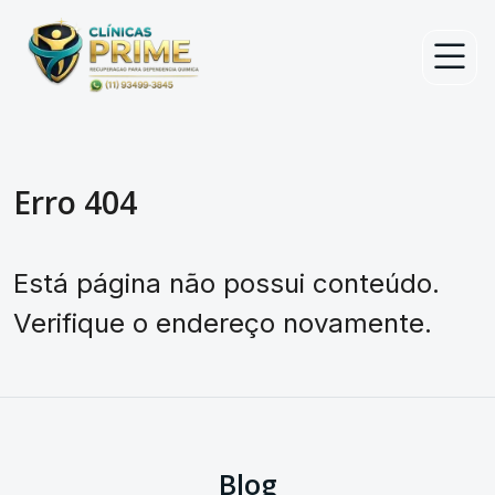
Erro 404
Está página não possui conteúdo.
Verifique o endereço novamente.
Blog