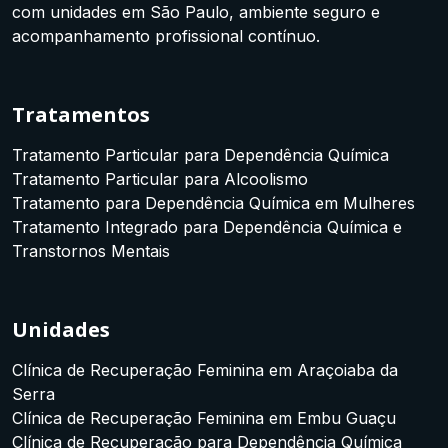
com unidades em São Paulo, ambiente seguro e
acompanhamento profissional contínuo.
Tratamentos
Tratamento Particular para Dependência Química
Tratamento Particular para Alcoolismo
Tratamento para Dependência Química em Mulheres
Tratamento Integrado para Dependência Química e
Transtornos Mentais
Unidades
Clínica de Recuperação Feminina em Araçoiaba da
Serra
Clínica de Recuperação Feminina em Embu Guaçu
Clínica de Recuperação para Dependência Química