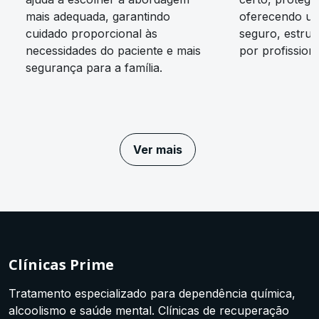
mais adequada, garantindo
oferecendo um
cuidado proporcional às
seguro, estrut
necessidades do paciente e mais
por profissiona
segurança para a família.
Ver mais
Clínicas Prime
Tratamento especializado para dependência química,
alcoolismo e saúde mental. Clínicas de recuperação