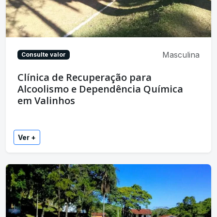
Masculina
Consulte valor
Clínica de Recuperação para
Alcoolismo e Dependência Química
em Valinhos
Ver +