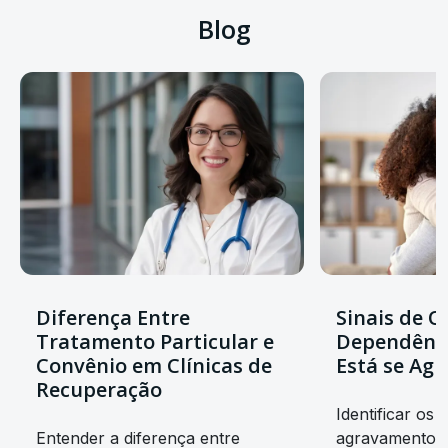
Blog
Diferença Entre
Sinais de Q
Tratamento Particular e
Dependênc
Convênio em Clínicas de
Está se Ag
Recuperação
Identificar os s
Entender a diferença entre
agravamento d