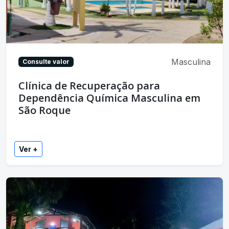
Masculina
Consulte valor
Clínica de Recuperação para
Dependência Química Masculina em
São Roque
Ver +