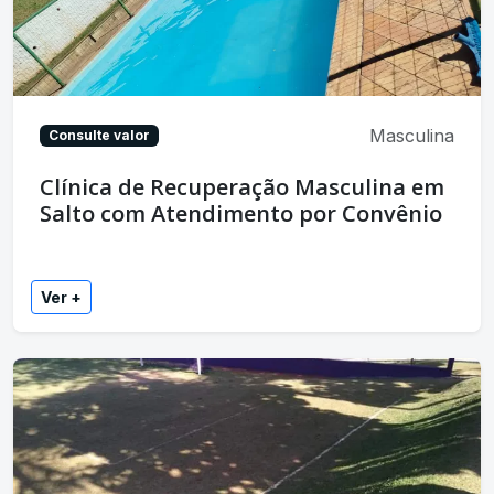
Masculina
Consulte valor
Clínica de Recuperação Masculina em
Salto com Atendimento por Convênio
Ver +