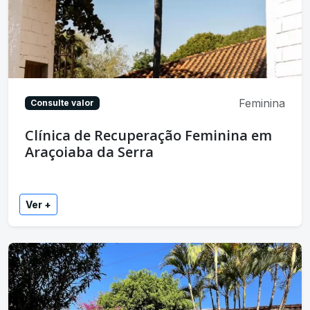
Feminina
Consulte valor
Clínica de Recuperação Feminina em
Araçoiaba da Serra
Ver +