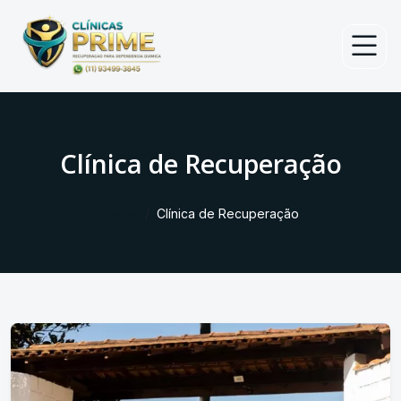
Clínica de Recuperação
Home
Clínica de Recuperação