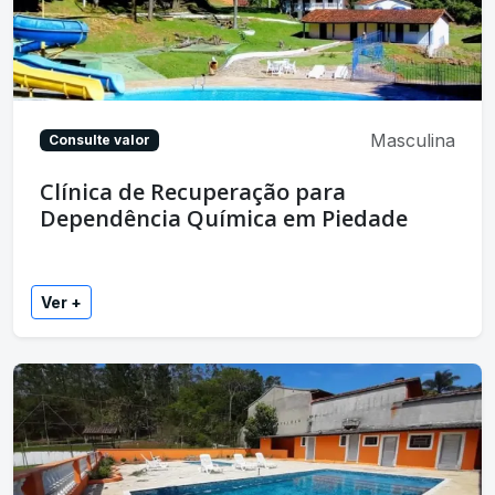
Masculina
Consulte valor
Clínica de Recuperação para
Dependência Química em Piedade
Ver +