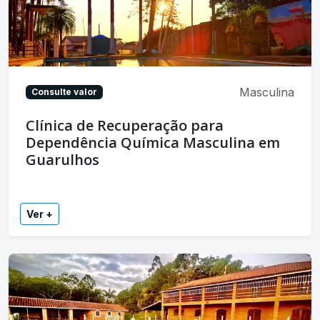
Masculina
Consulte valor
Clínica de Recuperação para
Dependência Química Masculina em
Guarulhos
Ver +