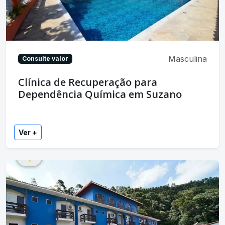
Masculina
Consulte valor
Clínica de Recuperação para
Dependência Química em Suzano
Ver +