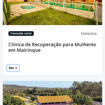
Feminina
Consulte valor
Clínica de Recuperação para Mulheres
em Mairinque
Ver +