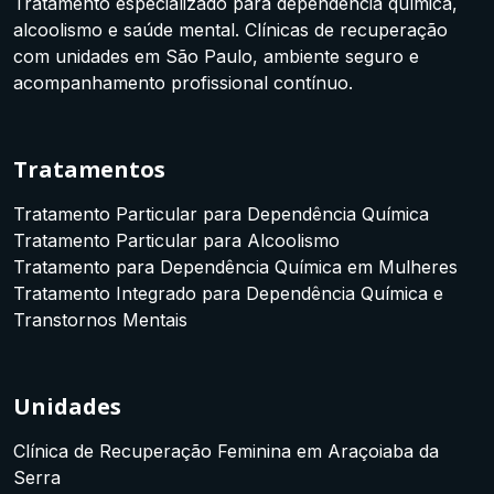
Tratamento especializado para dependência química,
alcoolismo e saúde mental. Clínicas de recuperação
com unidades em São Paulo, ambiente seguro e
acompanhamento profissional contínuo.
Tratamentos
Tratamento Particular para Dependência Química
Tratamento Particular para Alcoolismo
Tratamento para Dependência Química em Mulheres
Tratamento Integrado para Dependência Química e
Transtornos Mentais
Unidades
Clínica de Recuperação Feminina em Araçoiaba da
Serra