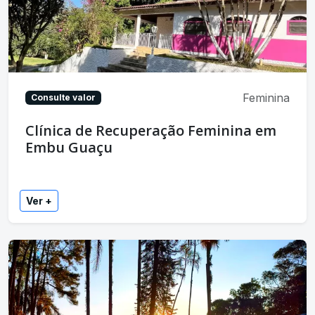
Feminina
Consulte valor
Clínica de Recuperação Feminina em
Embu Guaçu
Ver +