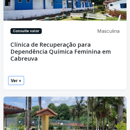
Masculina
Consulte valor
Clínica de Recuperação para
Dependência Química Feminina em
Cabreuva
Ver +