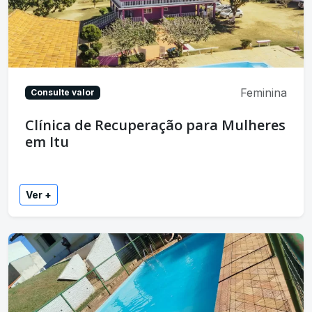
Feminina
Consulte valor
Clínica de Recuperação para Mulheres
em Itu
Ver +