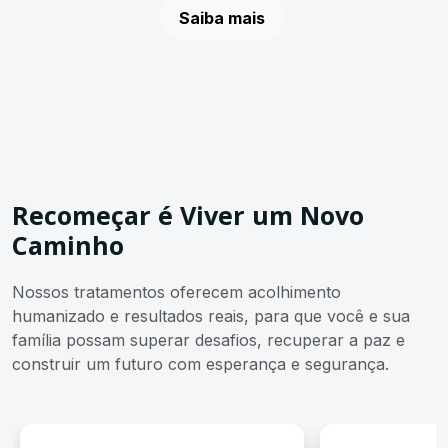
Saiba mais
Recomeçar é Viver um Novo
Caminho
Nossos tratamentos oferecem acolhimento
humanizado e resultados reais, para que você e sua
família possam superar desafios, recuperar a paz e
construir um futuro com esperança e segurança.