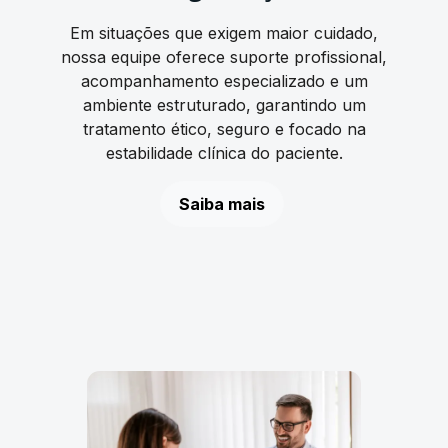
Em situações que exigem maior cuidado,
nossa equipe oferece suporte profissional,
acompanhamento especializado e um
ambiente estruturado, garantindo um
tratamento ético, seguro e focado na
estabilidade clínica do paciente.
Saiba mais