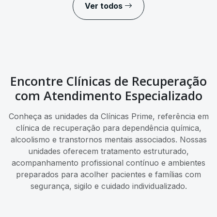
Ver todos
Encontre Clínicas de Recuperação
com Atendimento Especializado
Conheça as unidades da Clínicas Prime, referência em
clínica de recuperação para dependência química,
alcoolismo e transtornos mentais associados. Nossas
unidades oferecem tratamento estruturado,
acompanhamento profissional contínuo e ambientes
preparados para acolher pacientes e famílias com
segurança, sigilo e cuidado individualizado.