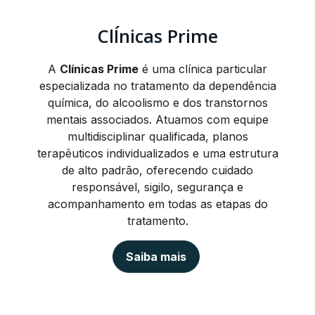
ClÍnicas Prime
A
Clínicas Prime
é uma clínica particular
especializada no tratamento da dependência
química, do alcoolismo e dos transtornos
mentais associados. Atuamos com equipe
multidisciplinar qualificada, planos
terapêuticos individualizados e uma estrutura
de alto padrão, oferecendo cuidado
responsável, sigilo, segurança e
acompanhamento em todas as etapas do
tratamento.
Saiba mais