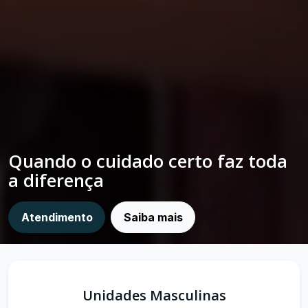
Quando o cuidado certo faz toda
a diferença
Atendimento
Saiba mais
Unidades Masculinas