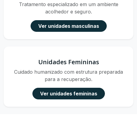
Tratamento especializado em um ambiente
acolhedor e seguro.
Ver unidades masculinas
Unidades Femininas
Cuidado humanizado com estrutura preparada
para a recuperação.
Ver unidades femininas