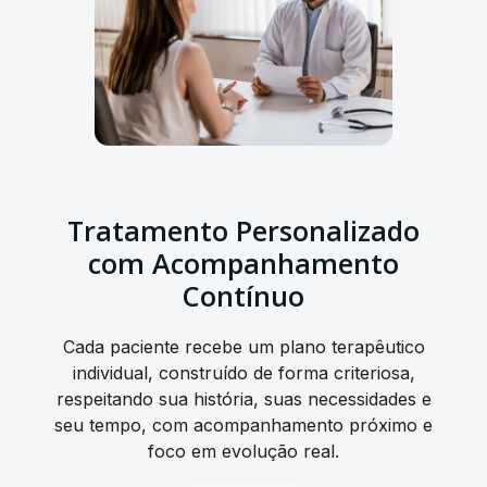
Tratamento Personalizado
com Acompanhamento
Contínuo
Cada paciente recebe um plano terapêutico
individual, construído de forma criteriosa,
respeitando sua história, suas necessidades e
seu tempo, com acompanhamento próximo e
foco em evolução real.