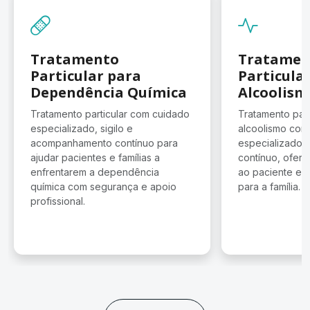
Tratamento
Tratamen
Particular para
Particula
Dependência Química
Alcoolism
Tratamento particular com cuidado
Tratamento part
especializado, sigilo e
alcoolismo co
acompanhamento contínuo para
especializado, 
ajudar pacientes e famílias a
contínuo, ofer
enfrentarem a dependência
ao paciente e 
química com segurança e apoio
para a família.
profissional.