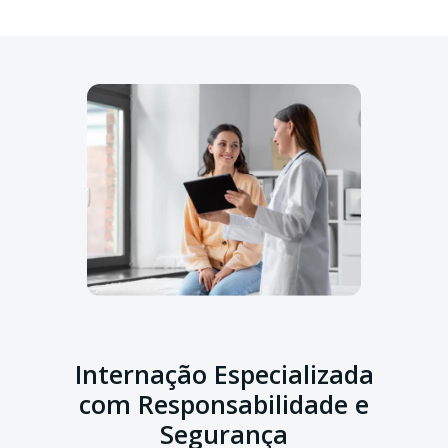
Internação Especializada
com Responsabilidade e
Segurança